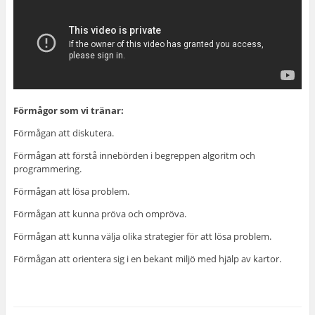
Förmågor som vi tränar:
Förmågan att diskutera.
Förmågan att förstå innebörden i begreppen algoritm och
programmering.
Förmågan att lösa problem.
Förmågan att kunna pröva och ompröva.
Förmågan att kunna välja olika strategier för att lösa problem.
Förmågan att orientera sig i en bekant miljö med hjälp av kartor.