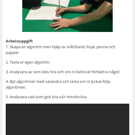
Arbetsuppgift
1. Skapa en algoritm men hjälp av måttband, linjal, penna och
papper.
2. Testa er egen algoritm.
3. Analysera av som blev bra och om ni behöver förbättra något.
4. Byt algoritmer med varandra och testa om ni lyckas följa
algoritmen.
5. Analysera vad som gick bra och mindre bra.