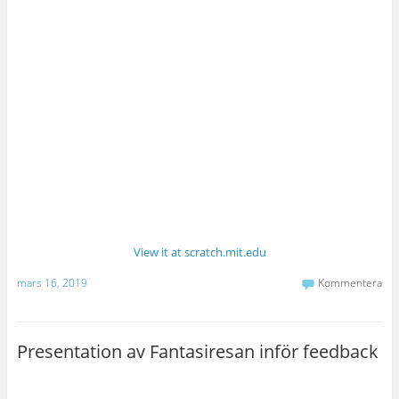
View it at scratch.mit.edu
mars 16, 2019
Kommentera
Presentation av Fantasiresan inför feedback