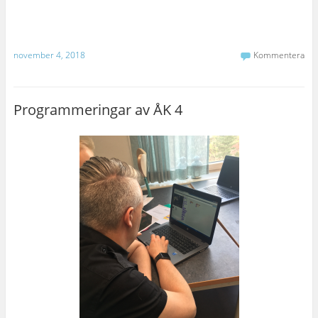
november 4, 2018
Kommentera
Programmeringar av ÅK 4