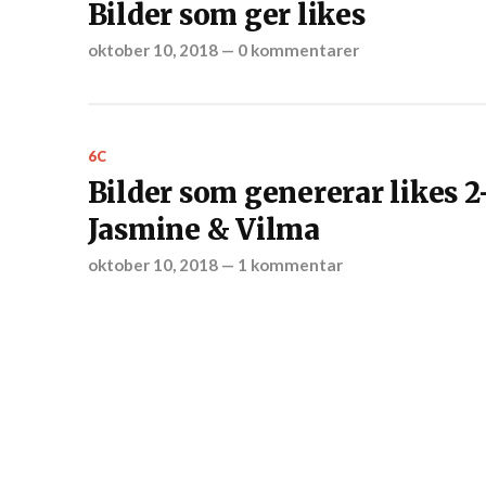
Bilder som ger likes
oktober 10, 2018
—
0 kommentarer
6C
Bilder som genererar likes 2
Jasmine & Vilma
oktober 10, 2018
—
1 kommentar