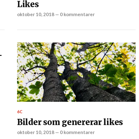
Likes
oktober 10, 2018
—
0 kommentarer
-
6C
Bilder som genererar likes
oktober 10, 2018
—
0 kommentarer