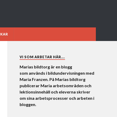
NKAR
VI SOM ARBETAR HÄR….
Marias bildtorg är en blogg
som används i bildundervisningen med
Maria Franzen. På Marias bildtorg
publicerar Maria arbetsområden och
lektionsinnehåll och eleverna skriver
om sina arbetsprocesser och arbeten i
bloggen.