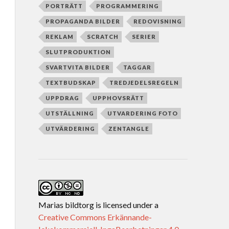
PORTRÄTT
PROGRAMMERING
PROPAGANDA BILDER
REDOVISNING
REKLAM
SCRATCH
SERIER
SLUTPRODUKTION
SVARTVITA BILDER
TAGGAR
TEXTBUDSKAP
TREDJEDELSREGELN
UPPDRAG
UPPHOVSRÄTT
UTSTÄLLNING
UTVARDERING FOTO
UTVÄRDERING
ZENTANGLE
Marias bildtorg
is licensed under a
Creative Commons Erkännande-