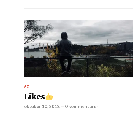
6C
Likes
oktober 10, 2018
—
0 kommentarer