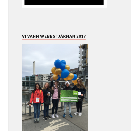
VI VANN WEBBSTJÄRNAN 2017