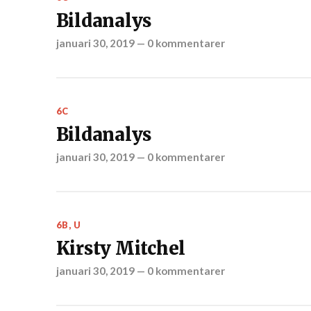
Bildanalys
januari 30, 2019
—
0 kommentarer
6C
Bildanalys
januari 30, 2019
—
0 kommentarer
6B
,
U
Kirsty Mitchel
januari 30, 2019
—
0 kommentarer