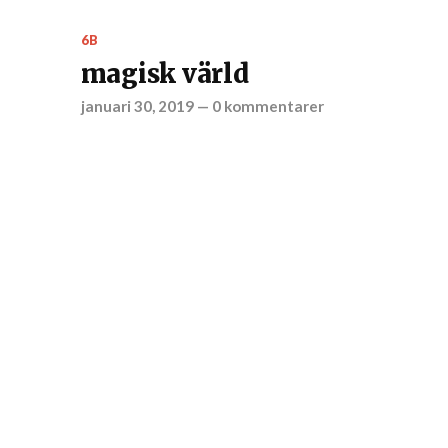
6B
magisk värld
januari 30, 2019
—
0 kommentarer