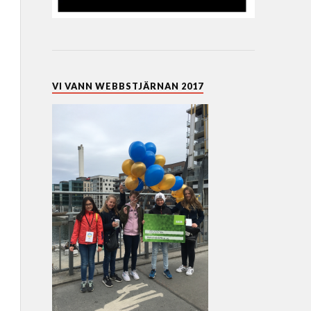
VI VANN WEBBSTJÄRNAN 2017