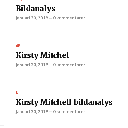
Bildanalys
januari 30, 2019
—
0 kommentarer
6B
Kirsty Mitchel
januari 30, 2019
—
0 kommentarer
U
Kirsty Mitchell bildanalys
januari 30, 2019
—
0 kommentarer