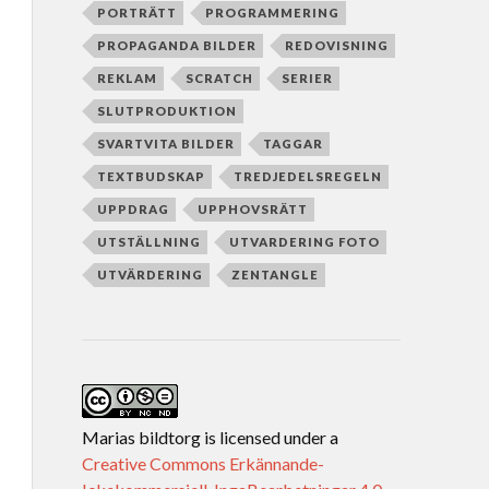
PORTRÄTT
PROGRAMMERING
PROPAGANDA BILDER
REDOVISNING
REKLAM
SCRATCH
SERIER
SLUTPRODUKTION
SVARTVITA BILDER
TAGGAR
TEXTBUDSKAP
TREDJEDELSREGELN
UPPDRAG
UPPHOVSRÄTT
UTSTÄLLNING
UTVARDERING FOTO
UTVÄRDERING
ZENTANGLE
Marias bildtorg
is licensed under a
Creative Commons Erkännande-