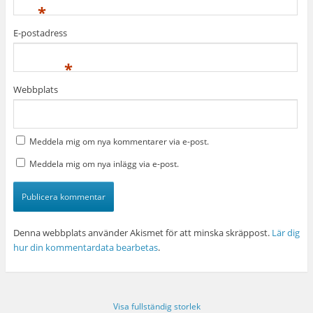
*
E-postadress
*
Webbplats
Meddela mig om nya kommentarer via e-post.
Meddela mig om nya inlägg via e-post.
Denna webbplats använder Akismet för att minska skräppost.
Lär dig
hur din kommentardata bearbetas
.
Visa fullständig storlek