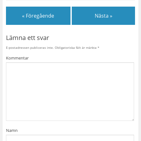
« Föregående
Nästa »
Lämna ett svar
E-postadressen publiceras inte.
Obligatoriska fält är märkta
*
Kommentar
Namn