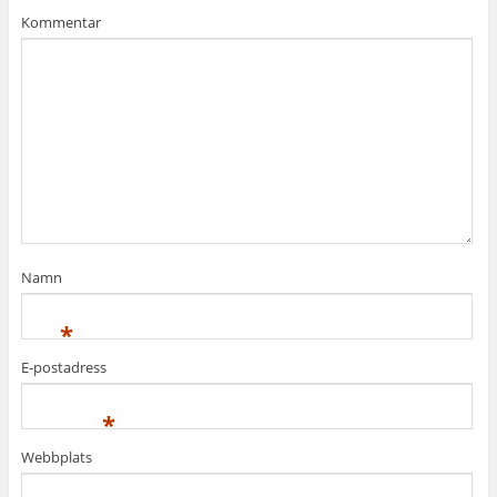
Kommentar
Namn
*
E-postadress
*
Webbplats