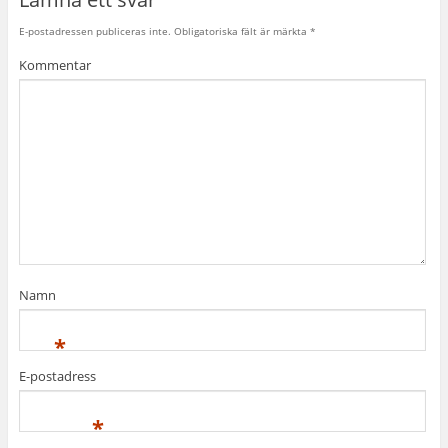
E-postadressen publiceras inte.
Obligatoriska fält är märkta
*
Kommentar
Namn
*
E-postadress
*