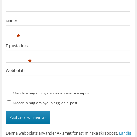
Namn
*
E-postadress
*
Webbplats
Meddela mig om nya kommentarer via e-post.
Meddela mig om nya inlägg via e-post.
Denna webbplats använder Akismet för att minska skräppost.
Lär dig