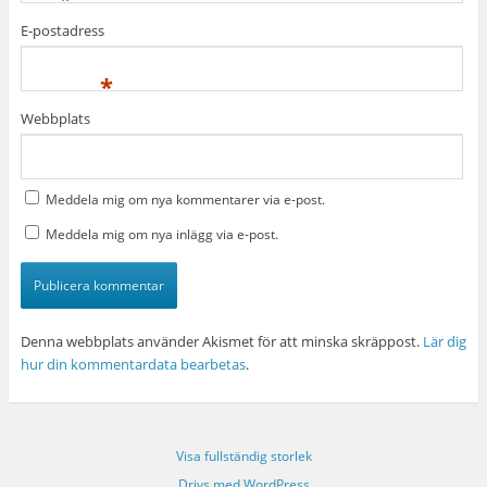
E-postadress
*
Webbplats
Meddela mig om nya kommentarer via e-post.
Meddela mig om nya inlägg via e-post.
Denna webbplats använder Akismet för att minska skräppost.
Lär dig
hur din kommentardata bearbetas
.
Visa fullständig storlek
Drivs med WordPress