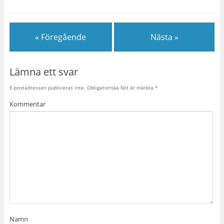
« Föregående
Nästa »
Lämna ett svar
E-postadressen publiceras inte.
Obligatoriska fält är märkta
*
Kommentar
Namn