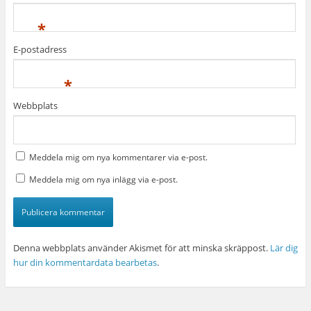
*
E-postadress
*
Webbplats
Meddela mig om nya kommentarer via e-post.
Meddela mig om nya inlägg via e-post.
Denna webbplats använder Akismet för att minska skräppost.
Lär dig
hur din kommentardata bearbetas
.