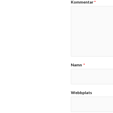
Kommentar
*
Namn
*
Webbplats