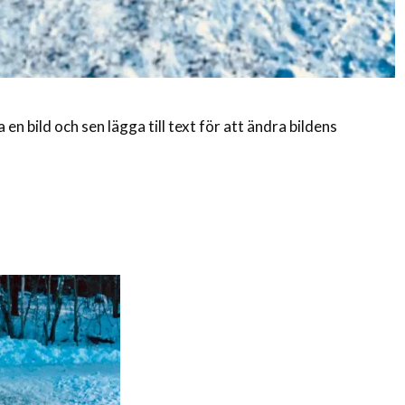
 en bild och sen lägga till text för att ändra bildens