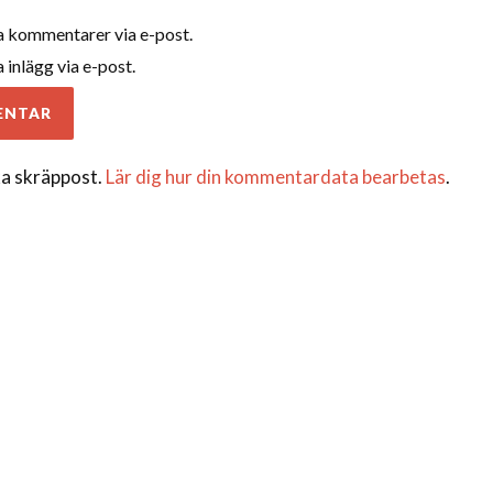
 kommentarer via e-post.
inlägg via e-post.
a skräppost.
Lär dig hur din kommentardata bearbetas
.