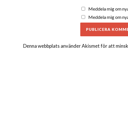
Meddela mig om nya
Meddela mig om nya 
Denna webbplats använder Akismet för att minsk