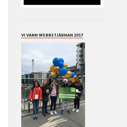
VI VANN WEBBSTJÄRNAN 2017