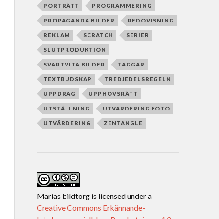
PORTRÄTT
PROGRAMMERING
PROPAGANDA BILDER
REDOVISNING
REKLAM
SCRATCH
SERIER
SLUTPRODUKTION
SVARTVITA BILDER
TAGGAR
TEXTBUDSKAP
TREDJEDELSREGELN
UPPDRAG
UPPHOVSRÄTT
UTSTÄLLNING
UTVARDERING FOTO
UTVÄRDERING
ZENTANGLE
Marias bildtorg
is licensed under a
Creative Commons Erkännande-