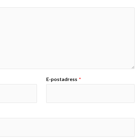
E-postadress
*