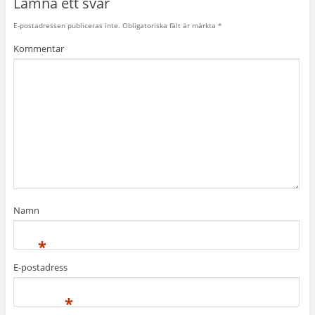
Lämna ett svar
E-postadressen publiceras inte.
Obligatoriska fält är märkta
*
Kommentar
Namn
*
E-postadress
*