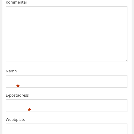
Kommentar
Namn
*
E-postadress
*
Webbplats