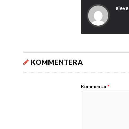
eleve
KOMMENTERA
Kommentar
*