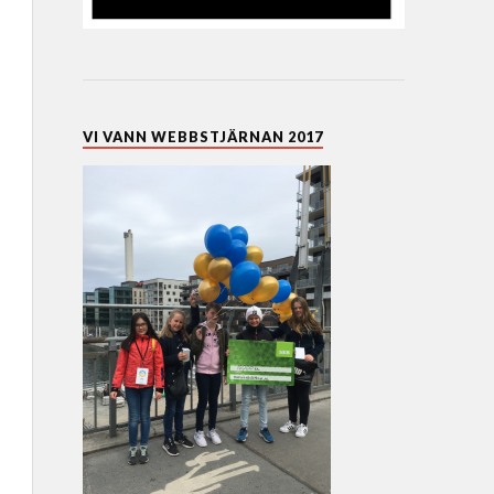
VI VANN WEBBSTJÄRNAN 2017