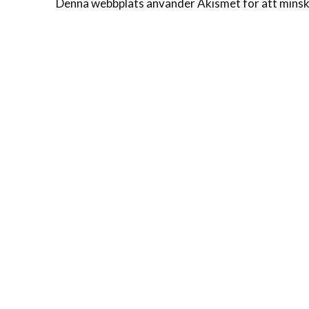
Denna webbplats använder Akismet för att minsk