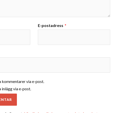
E-postadress
*
 kommentarer via e-post.
inlägg via e-post.