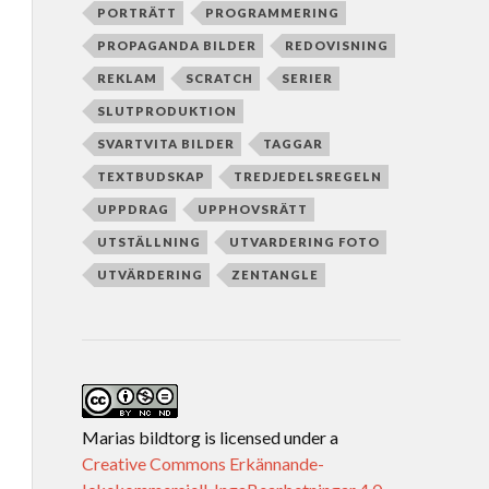
PORTRÄTT
PROGRAMMERING
PROPAGANDA BILDER
REDOVISNING
REKLAM
SCRATCH
SERIER
SLUTPRODUKTION
SVARTVITA BILDER
TAGGAR
TEXTBUDSKAP
TREDJEDELSREGELN
UPPDRAG
UPPHOVSRÄTT
UTSTÄLLNING
UTVARDERING FOTO
UTVÄRDERING
ZENTANGLE
Marias bildtorg
is licensed under a
Creative Commons Erkännande-