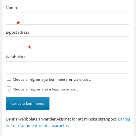
Namn
*
E-postadress
*
Webbplats
Meddela mig om nya kommentarer via e-post.
Meddela mig om nya inlägg via e-post.
Denna webbplats använder Akismet för att minska skräppost.
Lär dig
hur din kommentardata bearbetas
.