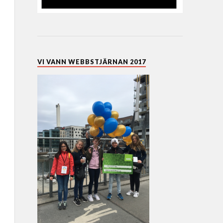
VI VANN WEBBSTJÄRNAN 2017