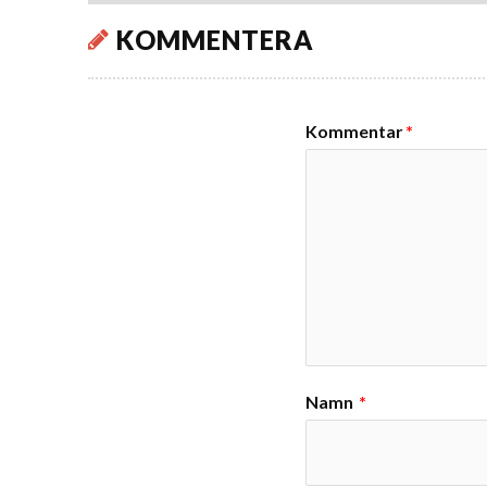
KOMMENTERA
Kommentar
*
Namn
*