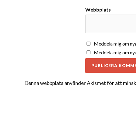
Webbplats
Meddela mig om nya
Meddela mig om nya 
Denna webbplats använder Akismet för att minsk