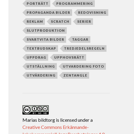
PORTRÄTT
PROGRAMMERING
PROPAGANDA BILDER
REDOVISNING
REKLAM
SCRATCH
SERIER
SLUTPRODUKTION
SVARTVITA BILDER
TAGGAR
TEXTBUDSKAP
TREDJEDELSREGELN
UPPDRAG
UPPHOVSRÄTT
UTSTÄLLNING
UTVARDERING FOTO
UTVÄRDERING
ZENTANGLE
Marias bildtorg
is licensed under a
Creative Commons Erkännande-