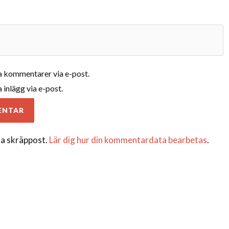
 kommentarer via e-post.
inlägg via e-post.
a skräppost.
Lär dig hur din kommentardata bearbetas
.