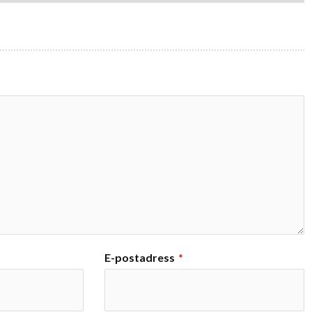
E-postadress
*