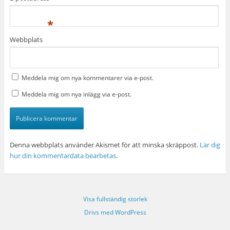
*
Webbplats
Meddela mig om nya kommentarer via e-post.
Meddela mig om nya inlägg via e-post.
Denna webbplats använder Akismet för att minska skräppost.
Lär dig
hur din kommentardata bearbetas
.
Visa fullständig storlek
Drivs med WordPress