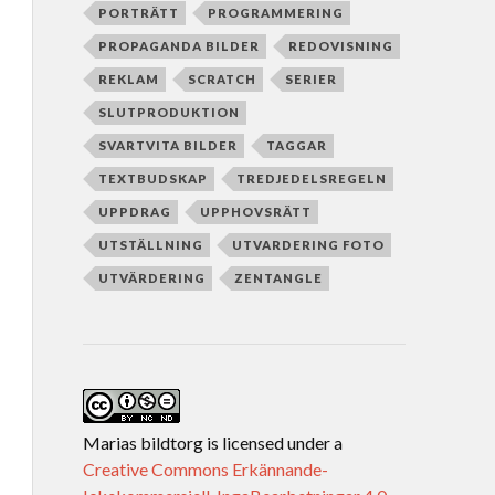
PORTRÄTT
PROGRAMMERING
PROPAGANDA BILDER
REDOVISNING
REKLAM
SCRATCH
SERIER
SLUTPRODUKTION
SVARTVITA BILDER
TAGGAR
TEXTBUDSKAP
TREDJEDELSREGELN
UPPDRAG
UPPHOVSRÄTT
UTSTÄLLNING
UTVARDERING FOTO
UTVÄRDERING
ZENTANGLE
Marias bildtorg
is licensed under a
Creative Commons Erkännande-