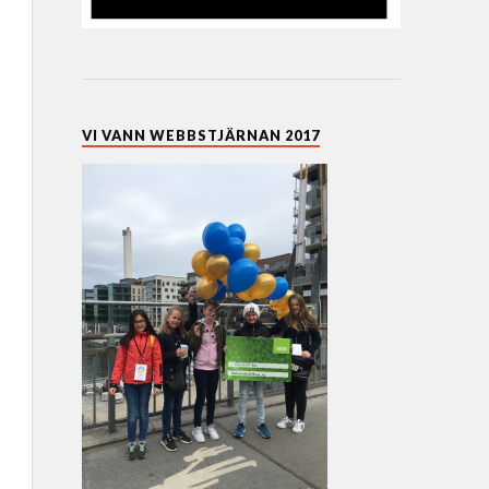
VI VANN WEBBSTJÄRNAN 2017