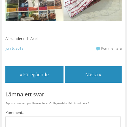
Alexander och Axel
juni 5, 2019
Kommentera
« Föregående
Nästa »
Lämna ett svar
E-postadressen publiceras inte.
Obligatoriska fält är märkta
*
Kommentar