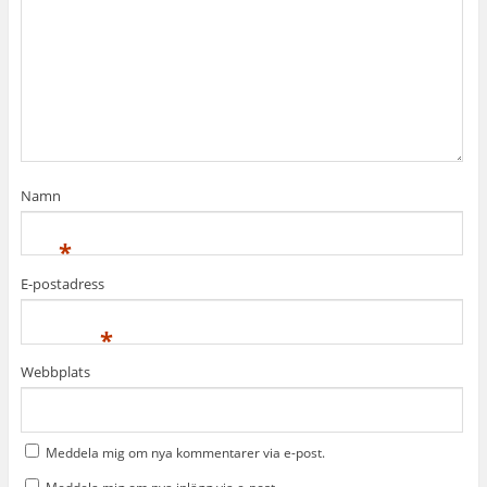
Namn
*
E-postadress
*
Webbplats
Meddela mig om nya kommentarer via e-post.