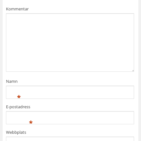
Kommentar
Namn
*
E-postadress
*
Webbplats