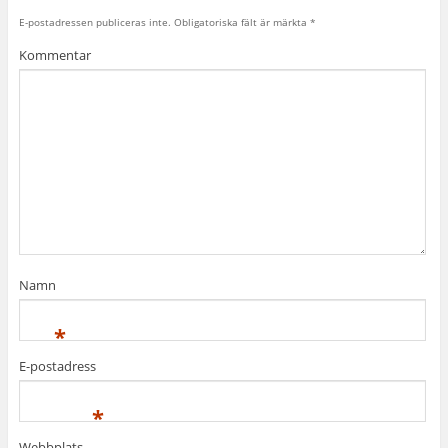
E-postadressen publiceras inte.
Obligatoriska fält är märkta
*
Kommentar
Namn
*
E-postadress
*
Webbplats