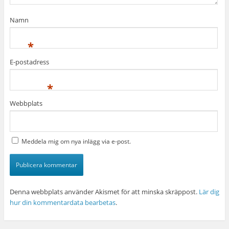
Namn
*
E-postadress
*
Webbplats
Meddela mig om nya inlägg via e-post.
Denna webbplats använder Akismet för att minska skräppost.
Lär dig
hur din kommentardata bearbetas
.