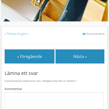
«
Tillbaka till galleri
Kommentera
« Föregående
Nästa »
Lämna ett svar
E-postadressen publiceras inte.
Obligatoriska fält är märkta
*
Kommentar