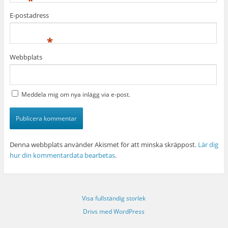
*
E-postadress
*
Webbplats
Meddela mig om nya inlägg via e-post.
Denna webbplats använder Akismet för att minska skräppost.
Lär dig
hur din kommentardata bearbetas
.
Visa fullständig storlek
Drivs med WordPress