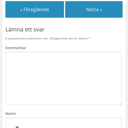
« Föregående
Nästa »
Lämna ett svar
E-postadressen publiceras inte.
Obligatoriska fält är märkta
*
Kommentar
Namn