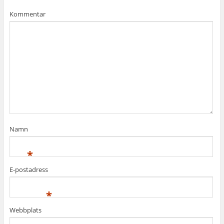
Kommentar
Namn
*
E-postadress
*
Webbplats