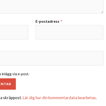
E-postadress
*
inlägg via e-post.
a skräppost.
Lär dig hur din kommentardata bearbetas
.