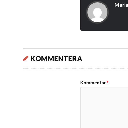
Maria
KOMMENTERA
Kommentar
*