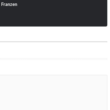
 Franzen