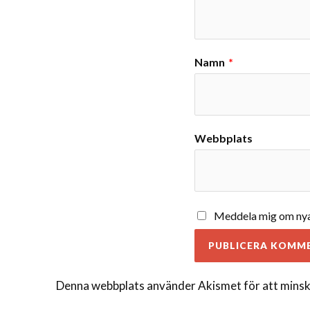
Namn
*
Webbplats
Meddela mig om nya 
Denna webbplats använder Akismet för att minsk