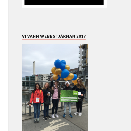
VI VANN WEBBSTJÄRNAN 2017