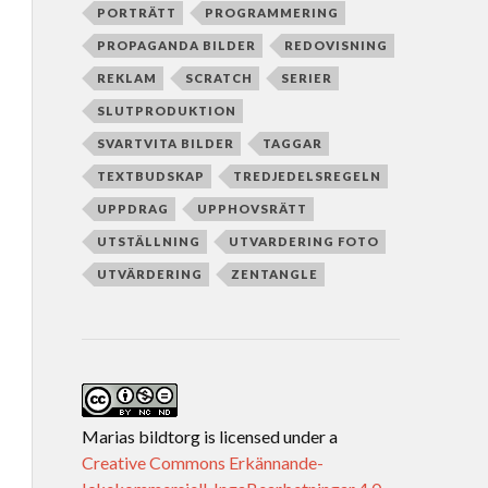
PORTRÄTT
PROGRAMMERING
PROPAGANDA BILDER
REDOVISNING
REKLAM
SCRATCH
SERIER
SLUTPRODUKTION
SVARTVITA BILDER
TAGGAR
TEXTBUDSKAP
TREDJEDELSREGELN
UPPDRAG
UPPHOVSRÄTT
UTSTÄLLNING
UTVARDERING FOTO
UTVÄRDERING
ZENTANGLE
Marias bildtorg
is licensed under a
Creative Commons Erkännande-