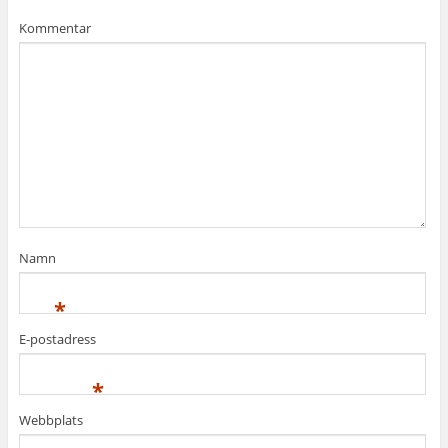
Kommentar
Namn
*
E-postadress
*
Webbplats