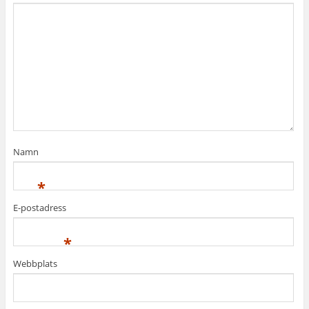
Namn
*
E-postadress
*
Webbplats