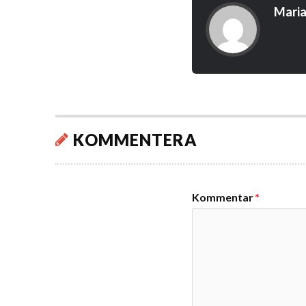
Maria
KOMMENTERA
Kommentar
*