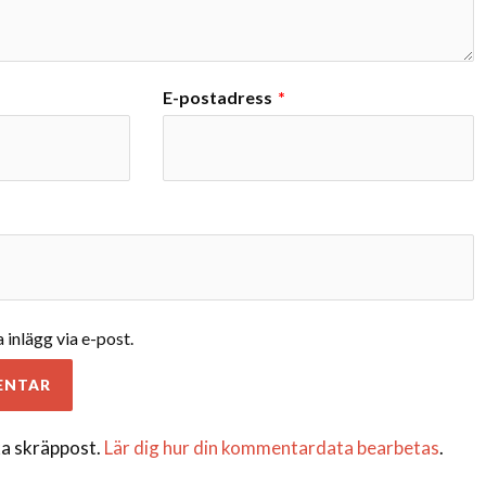
E-postadress
*
inlägg via e-post.
a skräppost.
Lär dig hur din kommentardata bearbetas
.