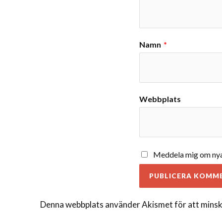
Namn
*
Webbplats
Meddela mig om nya 
Denna webbplats använder Akismet för att minsk