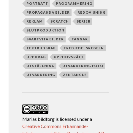
PORTRÄTT
PROGRAMMERING
PROPAGANDA BILDER
REDOVISNING
REKLAM
SCRATCH
SERIER
SLUTPRODUKTION
SVARTVITA BILDER
TAGGAR
TEXTBUDSKAP
TREDJEDELSREGELN
UPPDRAG
UPPHOVSRÄTT
UTSTÄLLNING
UTVARDERING FOTO
UTVÄRDERING
ZENTANGLE
Marias bildtorg
is licensed under a
Creative Commons Erkännande-