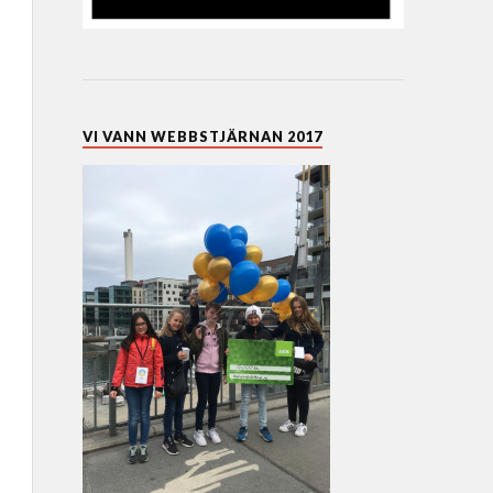
VI VANN WEBBSTJÄRNAN 2017