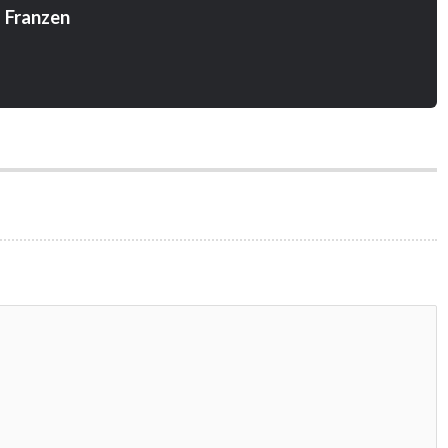
 Franzen