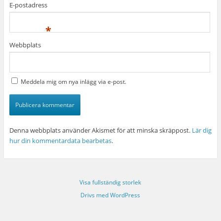
E-postadress
*
Webbplats
Meddela mig om nya inlägg via e-post.
Denna webbplats använder Akismet för att minska skräppost.
Lär dig
hur din kommentardata bearbetas
.
Visa fullständig storlek
Drivs med WordPress