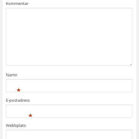
Kommentar
Namn
*
E-postadress
*
Webbplats