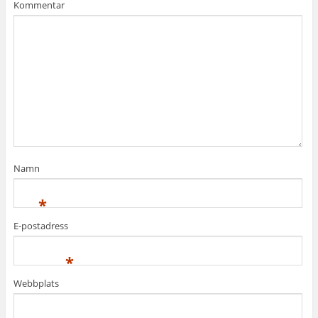
Kommentar
Namn
*
E-postadress
*
Webbplats