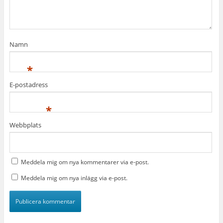
Namn
*
E-postadress
*
Webbplats
Meddela mig om nya kommentarer via e-post.
Meddela mig om nya inlägg via e-post.