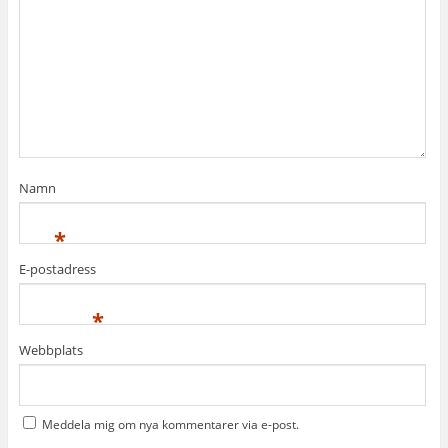
Namn
*
E-postadress
*
Webbplats
Meddela mig om nya kommentarer via e-post.