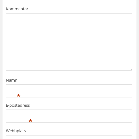
Kommentar
Namn
*
E-postadress
*
Webbplats